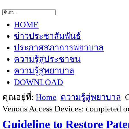
HOME
ข่าวประชาสัมพันธ์
ประกาศสภาการพยาบาล
ความรู้สู่ประชาชน
ความรู้สู่พยาบาล
DOWNLOAD
คุณอยู่ที่:
Home
ความรู้สู่พยาบาล
G
Venous Access Devices: completed o
Guideline to Restore Pat