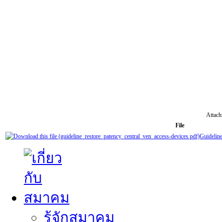
Attach
File
Guideline
รู้จักสมาคม