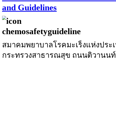
and Guidelines
สมาคมพยาบาลโรคมะเร็งแห่งประเท
กระทรวงสาธารณสุข ถนนติวานนท์ อ.