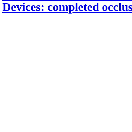
Devices: completed occlu