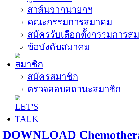
สาส์นจากนายกฯ
คณะกรรมการสมาคม
สมัครรับเลือกตั้งกรรมการส
ข้อบังคับสมาคม
สมัครสมาชิก
ตรวจสอบสถานะสมาชิก
DOWNLOAD Chemothera