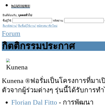
Search
ยินดีต้อนรับ,
บุคคลทั่วไป
ชื่อผู้ใช้:
รหัสผ่าน:
ลืมรหัสผ่าน?
ลืมชื่อผู้ใช้งาน?
สมัครสมาชิกใหม่
Forum
กิตติกรรมประกาศ
Kunena ®ฟอรั่มเป็นโครงการที่มาเป
ตัวจากผู้ร่วมต่างๆ รุ่นนี้ได้รับการ
Florian Dal Fitto
- การพัฒนา