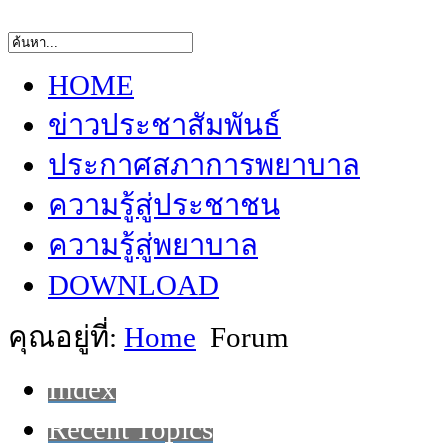
HOME
ข่าวประชาสัมพันธ์
ประกาศสภาการพยาบาล
ความรู้สู่ประชาชน
ความรู้สู่พยาบาล
DOWNLOAD
คุณอยู่ที่:
Home
Forum
Index
Recent Topics