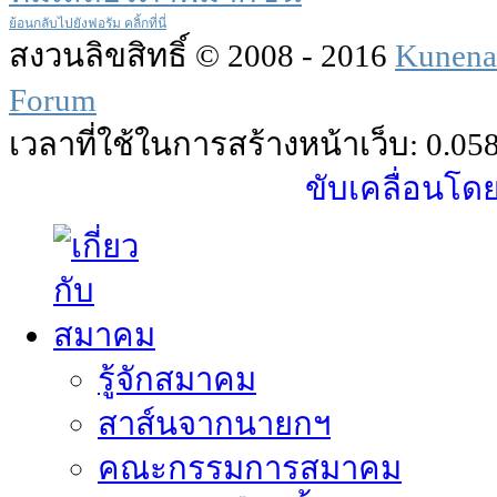
ย้อนกลับไปยังฟอรัม
คลิ้กที่นี่
สงวนลิขสิทธิ์ © 2008 - 2016
Kunena
Forum
เวลาที่ใช้ในการสร้างหน้าเว็บ: 0.058
ขับเคลื่อนโด
รู้จักสมาคม
สาส์นจากนายกฯ
คณะกรรมการสมาคม