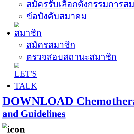
สมัครรับเลือกตั้งกรรมการส
ข้อบังคับสมาคม
สมัครสมาชิก
ตรวจสอบสถานะสมาชิก
DOWNLOAD Chemothera
and Guidelines